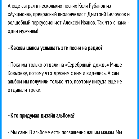
А еще сыграл в нескольких песнях Коля Рубанов из
«Аукцыона», прекрасный виолончелист Дмитрий Белоусов и
волшебный перкуссионист Алексей Иванов. Так что с нами -
одни мужчины!
- Каковы шансы услышать эти песни на радио?
- Пока мы только отдали на «Серебряный дождь» Мише
Козыреву, потому что дружим с ним и виделись. А сам
альбом мы получили только что, поэтому никуда еще не
отдавали треки.
- Кто придумал дизайн альбома?
- Мы сами. В альбоме есть посвящения нашим мамам. Мы