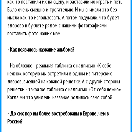
как-то поставили их на сцену, и заставили их играть и петь.
Было очень смешно и трогательно. И мы снимали это без
мысли как-то использовать. А потом подумали, что будет
здорово в буклете рядом с нашими фотографиями
поставить фото наших мам.
- Как появилось название альбома?
- На обложке - реальная табличка с надписью «К себе
нежно», которую мы встретили в одном из питерских
дворов, висящей на кованой решетке. А с другой стороны
решетки - такая же табличка с надписью «От себя нежно».
Когда мы это увидели, название родилось само собой.
- До сих пор вы более востребованы в Европе, чем в
России?