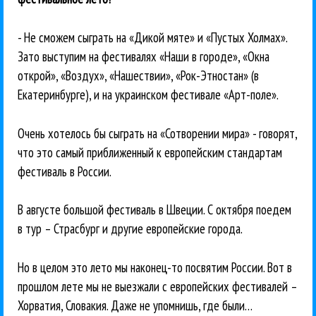
- Не сможем сыграть на «Дикой мяте» и «Пустых Холмах».
Зато выступим на фестивалях «Наши в городе», «Окна
открой», «Воздух», «Нашествии», «Рок-Этностан» (в
Екатеринбурге), и на украинском фестивале «Арт-поле».
Очень хотелось бы сыграть на «Сотворении мира» - говорят,
что это самый приближенный к европейским стандартам
фестиваль в России.
В августе большой фестиваль в Швеции. С октября поедем
в тур – Страсбург и другие европейские города.
Но в целом это лето мы наконец-то посвятим России. Вот в
прошлом лете мы не выезжали с европейских фестивалей –
Хорватия, Словакия. Даже не упомнишь, где были…