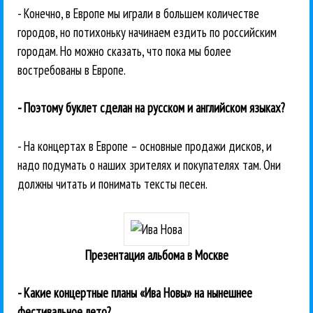
- Конечно, в Европе мы играли в большем количестве
городов, но потихоньку начинаем ездить по российским
городам. Но можно сказать, что пока мы более
востребованы в Европе.
- Поэтому буклет сделан на русском и английском языках?
- На концертах в Европе – основные продажи дисков, и
надо подумать о наших зрителях и покупателях там. Они
должны читать и понимать тексты песен.
Презентация альбома в Москве
- Какие концертные планы «Ива Новы» на нынешнее
фестивальное лето?