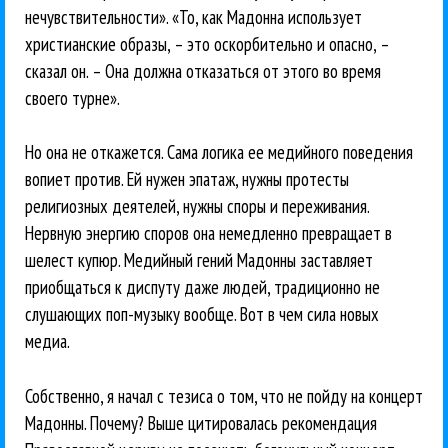
нечувствительности». «То, как Мадонна использует
христианские образы, – это оскорбительно и опасно, –
сказал он. – Она должна отказаться от этого во время
своего турне».
Но она не откажется. Сама логика ее медийного поведения
вопиет против. Ей нужен эпатаж, нужны протесты
религиозных деятелей, нужны споры и переживания.
Нервную энергию споров она немедленно превращает в
шелест купюр. Медийный гений Мадонны заставляет
приобщаться к диспуту даже людей, традиционно не
слушающих поп-музыку вообще. Вот в чем сила новых
медиа.
Собственно, я начал с тезиса о том, что не пойду на концерт
Мадонны. Почему? Выше цитировалась рекомендация