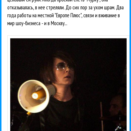
отказывалась, в нее стреляли. До сих пор за ухом шрам. Два
года работы на местной "Европе Плюс", связи и вживание в
мир шоу-бизнеса - и в Москву...