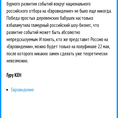
бурного развития событий вокруг национального
российского отбора на «Евровидение» не было еще никогда.
Победа простых деревенских бабушек настолько
взбаламутила гламурный российский шоу-бизнес, что
развитие событий может быть абсолютно
непредсказуемым. И понять, кто же представит Россию на
«Евровидении», можно будет только на полуфинале 22 мая,
после которого никаких замен сделать уже теоретически
невозможно.
Гуру КЕН
Евровидение