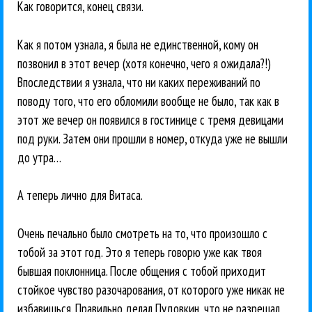
Как говорится, конец связи.
Как я потом узнала, я была не единственной, кому он
позвонил в этот вечер (хотя конечно, чего я ожидала?!)
Впоследствии я узнала, что ни каких переживаний по
поводу того, что его обломили вообще не было, так как в
этот же вечер он появился в гостинице с тремя девицами
под руки. Затем они прошли в номер, откуда уже не вышли
до утра…
А теперь лично для Витаса.
Очень печально было смотреть на то, что произошло с
тобой за этот год. Это я теперь говорю уже как твоя
бывшая поклонница. После общения с тобой приходит
стойкое чувство разочарования, от которого уже никак не
избавишься. Правильно делал Пудовкин, что не разрешал