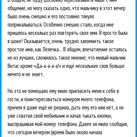
общение, но могу сказать одно, что мальчику в этот вечер
было очень смешно и его постоянно тянуло
поприкалываться. Особенно смешно стало, когда мне
пришлось несколько раз повторять свое имя. Я просто была
в шоке! Оказывается, очень трудно запомнить такое
простое имя, как Лёлечка… В общем, впечатление осталось
не из лучших, сложилось такое мнение, что милый мальчик
Витас кроме «Да-а-а-а-а!» и ещё нескольких слов больше
ничего и не знает.
Но это не помешало ему мило пригласить меня к себе в
гости, и поинтересоваться номером моего телефона,
причем я даже ещё не решила, дать ему его или нет, а он
уже схватил свой мобильник и начал тыкать кнопки,
выспрашивая мой номер телефона. Далее он мило сообщил,
что сегодня вечером (время было около начала