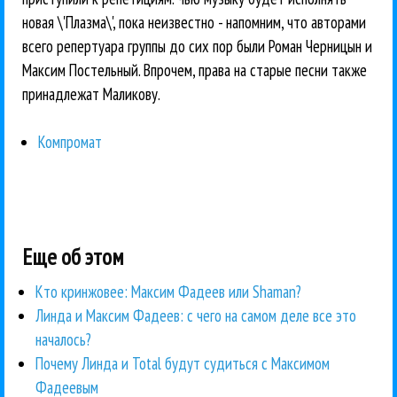
новая \'Плазма\', пока неизвестно - напомним, что авторами
всего репертуара группы до сих пор были Роман Черницын и
Максим Постельный. Впрочем, права на старые песни также
принадлежат Маликову.
Компромат
Еще об этом
Кто кринжовее: Максим Фадеев или Shaman?
Линда и Максим Фадеев: с чего на самом деле все это
началось?
Почему Линда и Total будут судиться с Максимом
Фадеевым