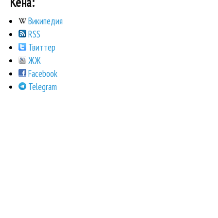
Кена:
Википедия
RSS
Твиттер
ЖЖ
Facebook
Telegram