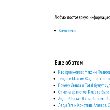
Любую достоверную информацию В
Компромат
Еще об этом
Кто кринжовее: Максим Фадеев
Линда и Максим Фадеев: с чего 
Почему Линда и Total будут с
Отмены артистов. Как это было
Андрей Разин. В самой громкой
Леди Гага и Кристина Агилера.