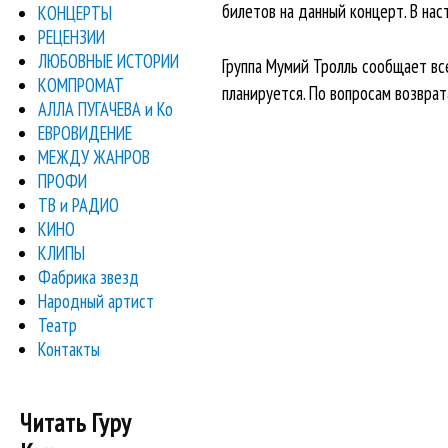
билетов на данный концерт. В на
КОНЦЕРТЫ
РЕЦЕНЗИИ
ЛЮБОВНЫЕ ИСТОРИИ
Группа Мумий Тролль сообщает все
КОМПРОМАТ
планируется. По вопросам возврат
АЛЛА ПУГАЧЕВА и Ко
ЕВРОВИДЕНИЕ
МЕЖДУ ЖАНРОВ
ПРОФИ
ТВ и РАДИО
КИНО
КЛИПЫ
Фабрика звезд
Народный артист
Театр
Контакты
Читать Гуру