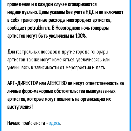
проведения и в каждом случае оговариваются
индивидуально. Цены указаны без учета НДС и не включают
в себя транспортные расходы иногородних артистов,
сообщает petrukhin.ru. В Новогоднюю ночь гонорары
артистов могут быть увеличены на 100%.
Для гастрольных поездок в другие города гонорары
артистов так же могут изменяться, увеличиваясь или
уменьшаясь в зависимости от мероприятия и даты.
АРТ-ДИРЕКТОР или АГЕНСТВО не несут ответственность за
личные форс-мажорные обстоятельства вышеуказанных
артистов, которые могут повлиять на организацию их
выступления!
Начало прайс-листа -
здесь
.