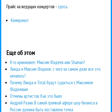
Прайс на ведущих концертов -
здесь
.
Компромат
Еще об этом
Кто кринжовее: Максим Фадеев или Shaman?
Линда и Максим Фадеев: с чего на самом деле все это
началось?
Почему Линда и Total будут судиться с Максимом
Фадеевым
Отмены артистов. Как это было
Андрей Разин. В самой громкой афере шоу-бизнеса в
России должна быть поставлена точка