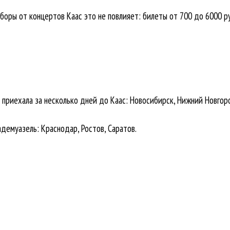
 сборы от концертов Каас это не повлияет: билеты от 700 до 6000 
 приехала за несколько дней до Каас: Новосибирск, Нижний Новгоро
емуазель: Краснодар, Ростов, Саратов.