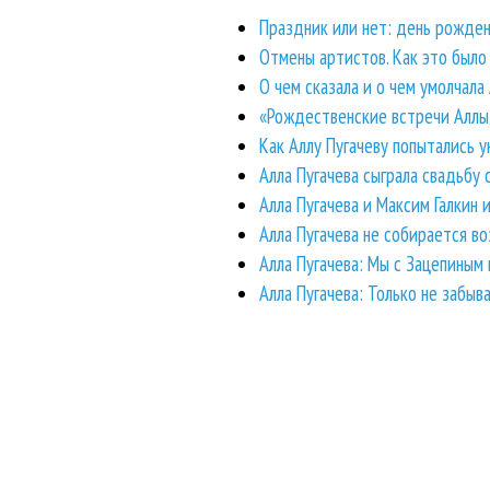
Праздник или нет: день рожден
Отмены артистов. Как это было
О чем сказала и о чем умолчала
«Рождественские встречи Аллы 
Как Аллу Пугачеву попытались у
Алла Пугачева сыграла свадьбу 
Алла Пугачева и Максим Галкин 
Алла Пугачева не собирается в
Алла Пугачева: Мы с Зацепиным
Алла Пугачева: Только не забыв