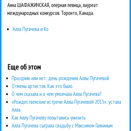
Анна ШАФАЖИНСКАЯ, оперная певица, лауреат
международных конкурсов. Торонто, Канада.
Алла Пугачева и Ко
Еще об этом
Праздник или нет: день рождения Аллы Пугачевой
Отмены артистов. Как это было
О чем сказала и о чем умолчала Алла Пугачева?
«Рождественские встречи Аллы Пугачевой 2013»: устала
Алла
Как Аллу Пугачеву попытались унизить
Алла Пугачева сыграла свадьбу с Максимом Галкиным