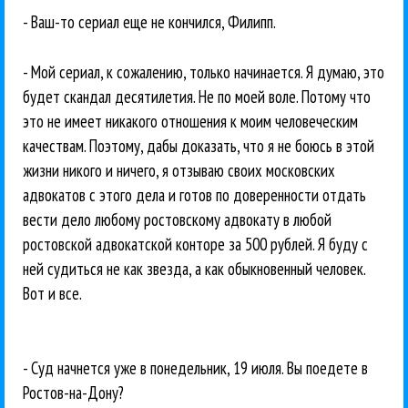
- Ваш-то сериал еще не кончился, Филипп.
- Мой сериал, к сожалению, только начинается. Я думаю, это
будет скандал десятилетия. Не по моей воле. Потому что
это не имеет никакого отношения к моим человеческим
качествам. Поэтому, дабы доказать, что я не боюсь в этой
жизни никого и ничего, я отзываю своих московских
адвокатов с этого дела и готов по доверенности отдать
вести дело любому ростовскому адвокату в любой
ростовской адвокатской конторе за 500 рублей. Я буду с
ней судиться не как звезда, а как обыкновенный человек.
Вот и все.
- Суд начнется уже в понедельник, 19 июля. Вы поедете в
Ростов-на-Дону?