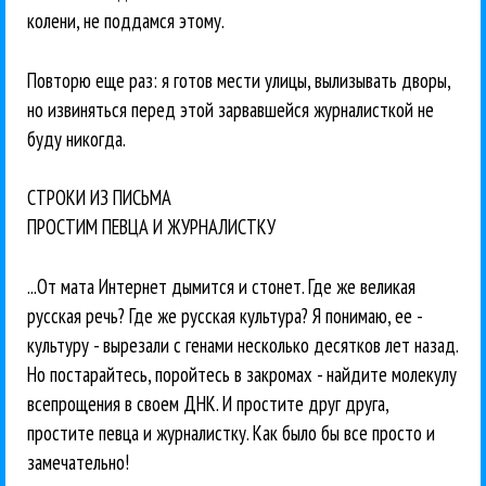
колени, не поддамся этому.
Повторю еще раз: я готов мести улицы, вылизывать дворы,
но извиняться перед этой зарвавшейся журналисткой не
буду никогда.
СТРОКИ ИЗ ПИСЬМА
ПРОСТИМ ПЕВЦА И ЖУРНАЛИСТКУ
...От мата Интернет дымится и стонет. Где же великая
русская речь? Где же русская культура? Я понимаю, ее -
культуру - вырезали с генами несколько десятков лет назад.
Но постарайтесь, поройтесь в закромах - найдите молекулу
всепрощения в своем ДНК. И простите друг друга,
простите певца и журналистку. Как было бы все просто и
замечательно!