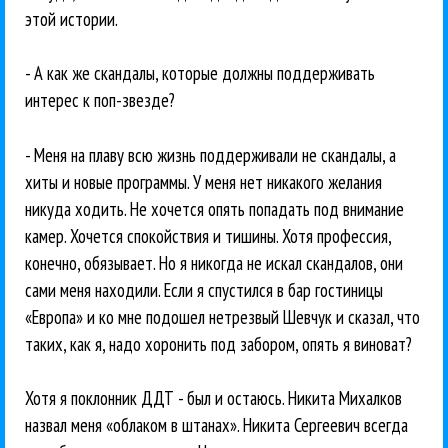
этой истории.
- А как же скандалы, которые должны поддерживать
интерес к поп-звезде?
- Меня на плаву всю жизнь поддерживали не скандалы, а
хиты и новые программы. У меня нет никакого желания
никуда ходить. Не хочется опять попадать под внимание
камер. Хочется спокойствия и тишины. Хотя профессия,
конечно, обязывает. Но я никогда не искал скандалов, они
сами меня находили. Если я спустился в бар гостиницы
«Европа» и ко мне подошел нетрезвый Шевчук и сказал, что
таких, как я, надо хоронить под забором, опять я виноват?
Хотя я поклонник ДДТ - был и остаюсь. Никита Михалков
назвал меня «облаком в штанах». Никита Сергеевич всегда