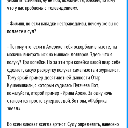
что у нас проблемы с телевидением».
- Филипп, но если нападки несправедливы, почему же вы не
подаете в суд?
- Потому что, если в Америке тебя оскорбили в газете, ты
можешь выиграть иск на миллион долларов. Здесь что я
получу? Три копейки. Но за эти три копейки какой пиар себе
сделает, какую раскрутку получат сама газета и журналист.
Тому яркий пример десятилетней давности Отар
Кушанашвили, с которым судилась Пугачева. Вот,
пожалуйста, второй пример - Ирина Ароян. За одну ночь
становится просто суперзвездой. Вот она, «Фабрика
звезд».
Во всем виноват всегда артист. Суду определять, нанесено