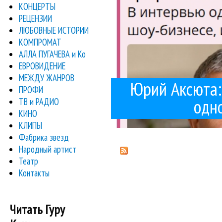
КОНЦЕРТЫ
РЕЦЕНЗИИ
ЛЮБОВНЫЕ ИСТОРИИ
КОМПРОМАТ
АЛЛА ПУГАЧЕВА и Ко
ЕВРОВИДЕНИЕ
МЕЖДУ ЖАНРОВ
Юрий Аксюта: 
ПРОФИ
одно
ТВ и РАДИО
КИНО
КЛИПЫ
Фабрика звезд
Народный артист
Театр
Контакты
Читать Гуру