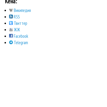
Кена:
Википедия
RSS
Твиттер
ЖЖ
Facebook
Telegram